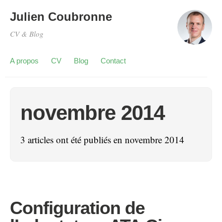
Julien Coubronne
CV & Blog
A propos
CV
Blog
Contact
novembre 2014
3 articles ont été publiés en novembre 2014
Configuration de